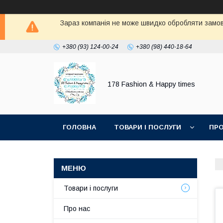
Зараз компанія не може швидко обробляти замовл
+380 (93) 124-00-24
+380 (98) 440-18-64
178 Fashion & Happy times
ГОЛОВНА
ТОВАРИ І ПОСЛУГИ
ПРО
Товари і послуги
Про нас