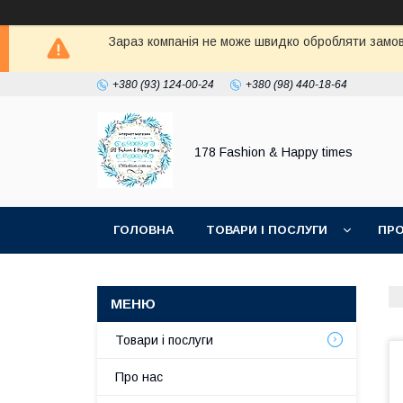
Зараз компанія не може швидко обробляти замовл
+380 (93) 124-00-24
+380 (98) 440-18-64
178 Fashion & Happy times
ГОЛОВНА
ТОВАРИ І ПОСЛУГИ
ПРО
Товари і послуги
Про нас