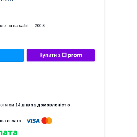
лення на сайті — 200 ₴
Купити з
ротягом 14 днів
за домовленістю