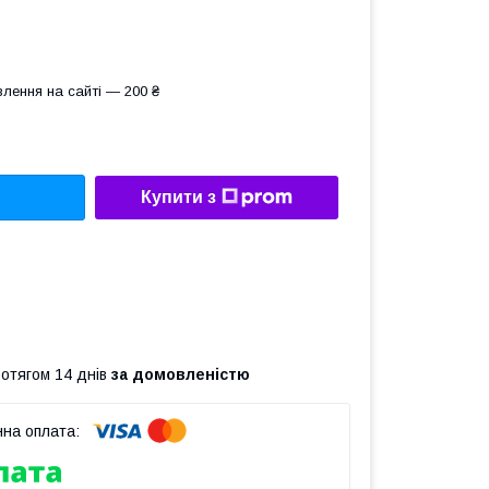
лення на сайті — 200 ₴
Купити з
ротягом 14 днів
за домовленістю