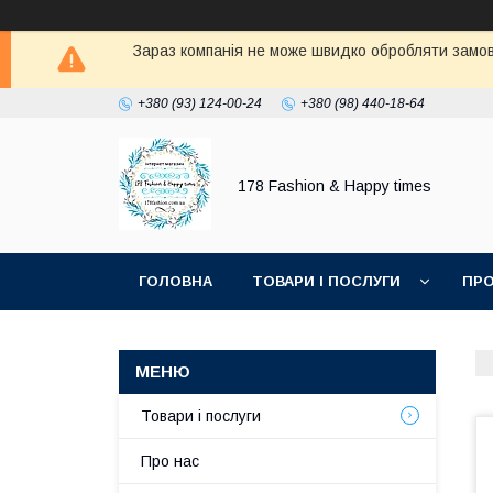
Зараз компанія не може швидко обробляти замовл
+380 (93) 124-00-24
+380 (98) 440-18-64
178 Fashion & Happy times
ГОЛОВНА
ТОВАРИ І ПОСЛУГИ
ПРО
Товари і послуги
Про нас