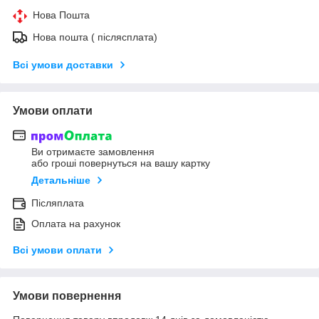
Нова Пошта
Нова пошта ( післясплата)
Всі умови доставки
Умови оплати
Ви отримаєте замовлення
або гроші повернуться на вашу картку
Детальніше
Післяплата
Оплата на рахунок
Всі умови оплати
Умови повернення