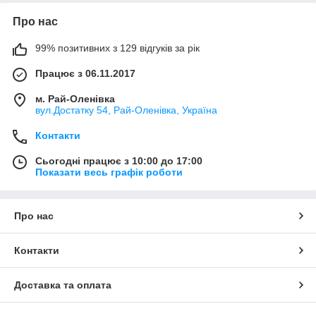
Про нас
99% позитивних з 129 відгуків за рік
Працює з 06.11.2017
м. Рай-Оленівка
вул.Достатку 54, Рай-Оленівка, Україна
Контакти
Сьогодні працює з 10:00 до 17:00
Показати весь графік роботи
Про нас
Контакти
Доставка та оплата