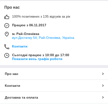
Про нас
100% позитивних з 135 відгуків за рік
Працює з 06.11.2017
м. Рай-Оленівка
вул.Достатку 54, Рай-Оленівка, Україна
Контакти
Сьогодні працює з 10:00 до 17:00
Показати весь графік роботи
Про нас
Контакти
Доставка та оплата