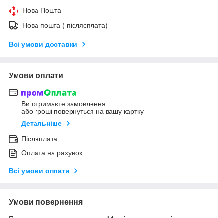
Нова Пошта
Нова пошта ( післясплата)
Всі умови доставки
Умови оплати
Ви отримаєте замовлення
або гроші повернуться на вашу картку
Детальніше
Післяплата
Оплата на рахунок
Всі умови оплати
Умови повернення