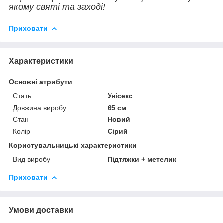
якому святі та заході!
Приховати
Характеристики
Основні атрибути
Стать
Унісекс
Довжина виробу
65 см
Стан
Новий
Колір
Сірий
Користувальницькі характеристики
Вид виробу
Підтяжки + метелик
Приховати
Умови доставки