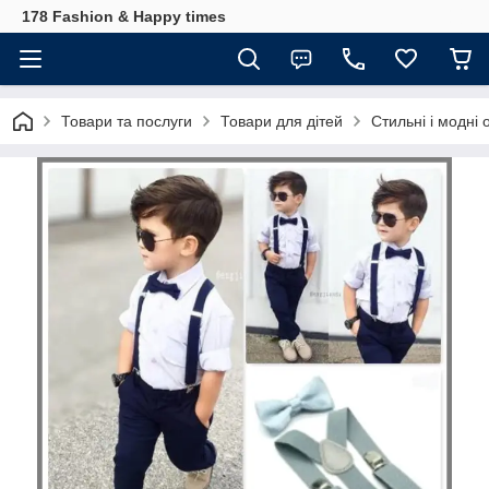
178 Fashion & Happy times
Товари та послуги
Товари для дітей
Стильні і модні