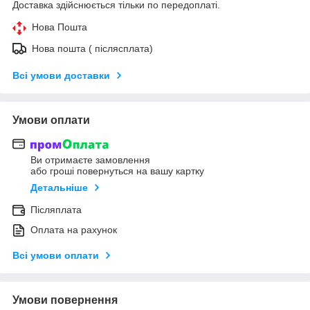
Доставка здійснюється тільки по передоплаті.
Нова Пошта
Нова пошта ( післясплата)
Всі умови доставки
Умови оплати
Ви отримаєте замовлення
або гроші повернуться на вашу картку
Детальніше
Післяплата
Оплата на рахунок
Всі умови оплати
Умови повернення