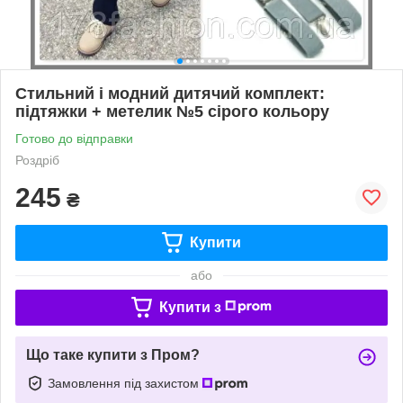
Стильний і модний дитячий комплект:
підтяжки + метелик №5 сірого кольору
Готово до відправки
Роздріб
245
₴
Купити
або
Купити з
Що таке купити з Пром?
Замовлення під захистом