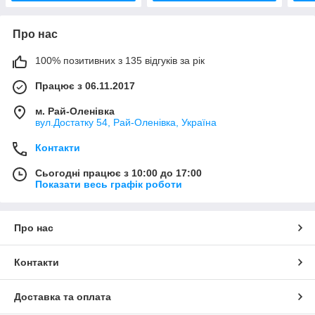
Про нас
100% позитивних з 135 відгуків за рік
Працює з 06.11.2017
м. Рай-Оленівка
вул.Достатку 54, Рай-Оленівка, Україна
Контакти
Сьогодні працює з 10:00 до 17:00
Показати весь графік роботи
Про нас
Контакти
Доставка та оплата