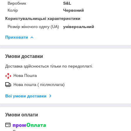
Виробник
S&L
Колір
Червоний
Користувальницькі характеристики
Розмір жіночого одягу (UA)
універсальний
Приховати
Умови доставки
Доставка здійснюється тільки по передоплаті.
Нова Пошта
Нова пошта ( післясплата)
Всі умови доставки
Умови оплати