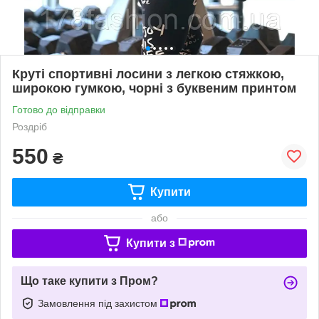
Круті спортивні лосини з легкою стяжкою,
широкою гумкою, чорні з буквеним принтом
Готово до відправки
Роздріб
550
₴
Купити
або
Купити з
Що таке купити з Пром?
Замовлення під захистом