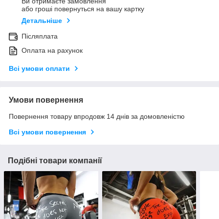
Ви отримаєте замовлення
або гроші повернуться на вашу картку
Детальніше
Післяплата
Оплата на рахунок
Всі умови оплати
Умови повернення
Повернення товару впродовж 14 днів за домовленістю
Всі умови повернення
Подібні товари компанії