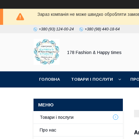
Зараз компанія не може швидко обробляти замовл
+380 (93) 124-00-24
+380 (98) 440-18-64
178 Fashion & Happy times
ГОЛОВНА
ТОВАРИ І ПОСЛУГИ
ПРО
Товари і послуги
Про нас
А