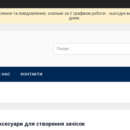
ення та повідомлення, оскільки за її графіком роботи - сьогодні
днем.
 НАС
КОНТАКТИ
ксесуари для створення зачісок