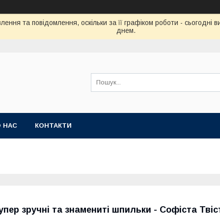
ення та повідомлення, оскільки за її графіком роботи - сьогодні
днем.
 НАС
КОНТАКТИ
упер зручні та знамениті шпильки - Софіста Твіс