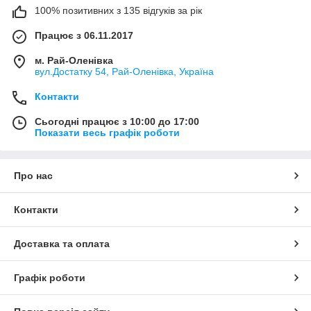
100% позитивних з 135 відгуків за рік
Працює з 06.11.2017
м. Рай-Оленівка
вул.Достатку 54, Рай-Оленівка, Україна
Контакти
Сьогодні працює з 10:00 до 17:00
Показати весь графік роботи
Про нас
Контакти
Доставка та оплата
Графік роботи