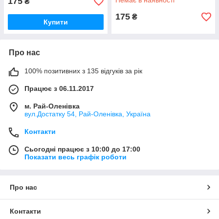
175
Немає в наявності
₴
175
₴
Купити
Про нас
100% позитивних з 135 відгуків за рік
Працює з 06.11.2017
м. Рай-Оленівка
вул.Достатку 54, Рай-Оленівка, Україна
Контакти
Сьогодні працює з 10:00 до 17:00
Показати весь графік роботи
Про нас
Контакти