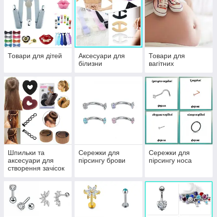
Товари для дітей
Аксесуари для
Товари для
білизни
вагітних
Шпильки та
Сережки для
Сережки для
аксесуари для
пірсингу брови
пірсингу носа
створення зачісок